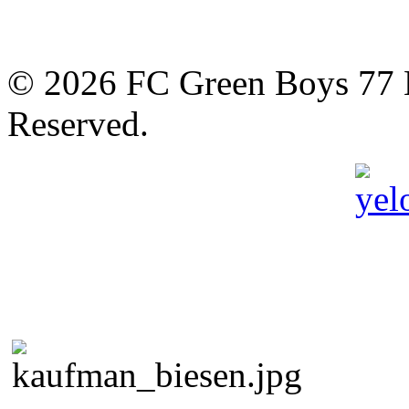
© 2026 FC Green Boys 77 H
Reserved.