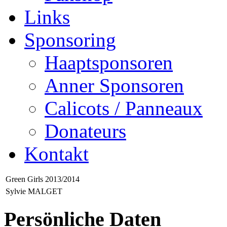
Links
Sponsoring
Haaptsponsoren
Anner Sponsoren
Calicots / Panneaux
Donateurs
Kontakt
Green Girls 2013/2014
Sylvie MALGET
Persönliche Daten