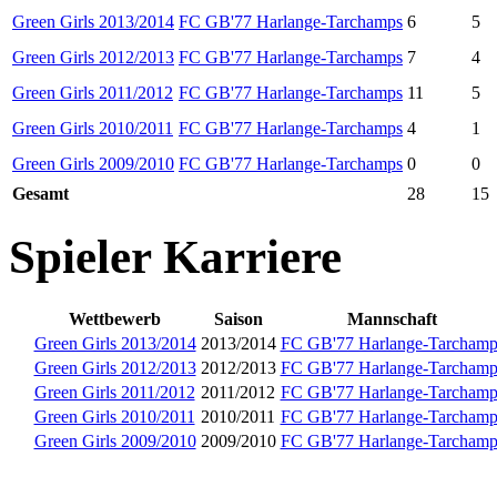
Green Girls 2013/2014
FC GB'77 Harlange-Tarchamps
6
5
Green Girls 2012/2013
FC GB'77 Harlange-Tarchamps
7
4
Green Girls 2011/2012
FC GB'77 Harlange-Tarchamps
11
5
Green Girls 2010/2011
FC GB'77 Harlange-Tarchamps
4
1
Green Girls 2009/2010
FC GB'77 Harlange-Tarchamps
0
0
Gesamt
28
15
Spieler Karriere
Wettbewerb
Saison
Mannschaft
Green Girls 2013/2014
2013/2014
FC GB'77 Harlange-Tarchamp
Green Girls 2012/2013
2012/2013
FC GB'77 Harlange-Tarchamp
Green Girls 2011/2012
2011/2012
FC GB'77 Harlange-Tarchamp
Green Girls 2010/2011
2010/2011
FC GB'77 Harlange-Tarchamp
Green Girls 2009/2010
2009/2010
FC GB'77 Harlange-Tarchamp