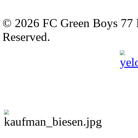
© 2026 FC Green Boys 77 H
Reserved.