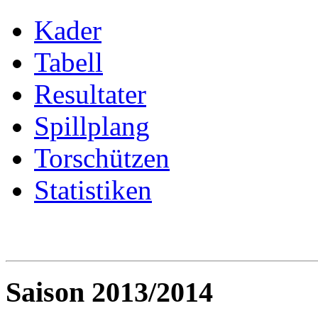
Kader
Tabell
Resultater
Spillplang
Torschützen
Statistiken
Saison 2013/2014