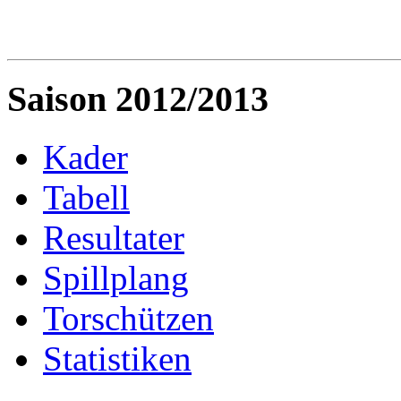
Saison 2012/2013
Kader
Tabell
Resultater
Spillplang
Torschützen
Statistiken