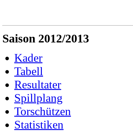
Saison 2012/2013
Kader
Tabell
Resultater
Spillplang
Torschützen
Statistiken