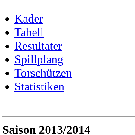
Kader
Tabell
Resultater
Spillplang
Torschützen
Statistiken
Saison 2013/2014