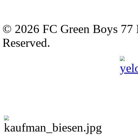
© 2026 FC Green Boys 77 H
Reserved.