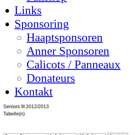
Links
Sponsoring
Haaptsponsoren
Anner Sponsoren
Calicots / Panneaux
Donateurs
Kontakt
Seniors III 2012/2013
Tabelle(n)