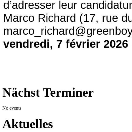
d’
adresser leur candidatur
Marco Richard (17, rue d
marco_richard@greenboys.
vendredi, 7 février 2026
Nächst Terminer
No events
Aktuelles