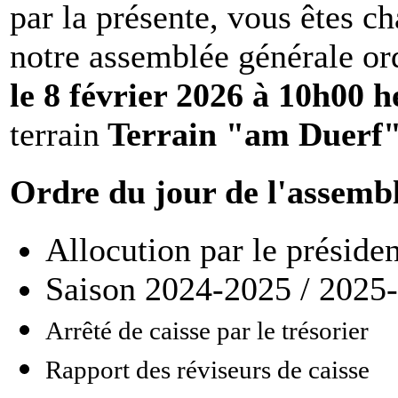
par la présente, vous êtes c
notre assemblée générale ord
le 8 février 2026 à 10h00 h
terrain
Terrain "am Duerf"
Ordre du jour de l'assemb
Allocution par le présiden
Saison 2024-2025 / 2025-2
Arrêté de caisse par le trésorier
Rapport des réviseurs de caisse