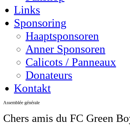
Links
Sponsoring
Haaptsponsoren
Anner Sponsoren
Calicots / Panneaux
Donateurs
Kontakt
Assemblée générale
Chers amis du FC Green Bo