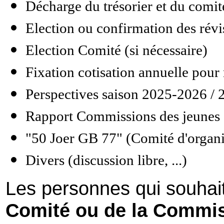
Décharge du trésorier et du comit
Election ou confirmation des révi
Election Comité (si nécessaire)
Fixation cotisation annuelle pour
Perspectives saison 2025-2026 /
Rapport Commissions des jeunes
"50 Joer GB 77" (Comité d'organ
Divers (discussion libre, ...)
Les personnes qui souhai
Comité ou de la Commi