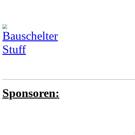
Sponsoren: