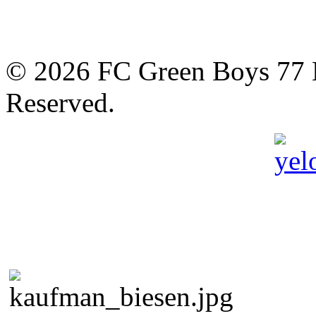
© 2026 FC Green Boys 77 H
Reserved.