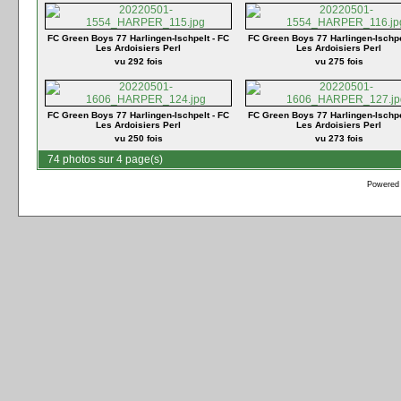
FC Green Boys 77 Harlingen-Ischpelt - FC
FC Green Boys 77 Harlingen-Ischpe
Les Ardoisiers Perl
Les Ardoisiers Perl
vu 292 fois
vu 275 fois
FC Green Boys 77 Harlingen-Ischpelt - FC
FC Green Boys 77 Harlingen-Ischpe
Les Ardoisiers Perl
Les Ardoisiers Perl
vu 250 fois
vu 273 fois
74 photos sur 4 page(s)
Powered