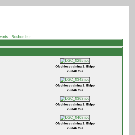
voris
::
Rechercher
Ofschlosstraining 1. Ekipp
vu 340 fois
Ofschlosstraining 1. Ekipp
vu 346 fois
Ofschlosstraining 1. Ekipp
vu 340 fois
Ofschlosstraining 1. Ekipp
vu 346 fois