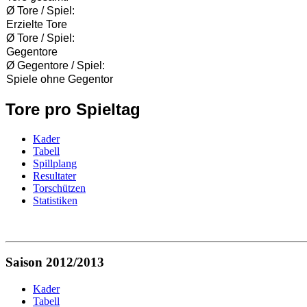
Ø Tore / Spiel:
Erzielte Tore
Ø Tore / Spiel:
Gegentore
Ø Gegentore / Spiel:
Spiele ohne Gegentor
Tore pro Spieltag
Kader
Tabell
Spillplang
Resultater
Torschützen
Statistiken
Saison 2012/2013
Kader
Tabell