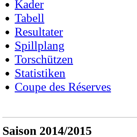
Kader
Tabell
Resultater
Spillplang
Torschützen
Statistiken
Coupe des Réserves
Saison 2014/2015