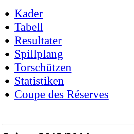
Kader
Tabell
Resultater
Spillplang
Torschützen
Statistiken
Coupe des Réserves