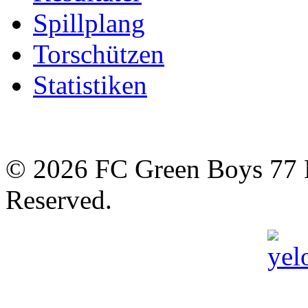
Spillplang
Torschützen
Statistiken
© 2026 FC Green Boys 77 H
Reserved.