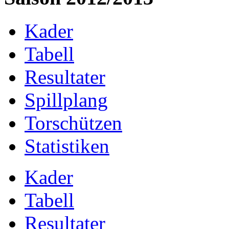
Kader
Tabell
Resultater
Spillplang
Torschützen
Statistiken
Kader
Tabell
Resultater