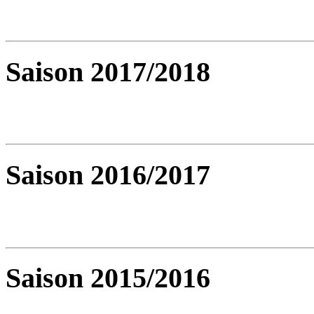
Saison 2017/2018
Saison 2016/2017
Saison 2015/2016