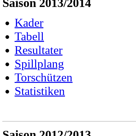
Saison 2013/2014
Kader
Tabell
Resultater
Spillplang
Torschützen
Statistiken
Saison 2012/2013