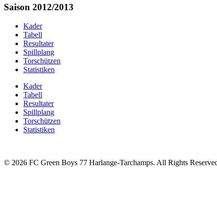
Saison 2012/2013
Kader
Tabell
Resultater
Spillplang
Torschützen
Statistiken
Kader
Tabell
Resultater
Spillplang
Torschützen
Statistiken
© 2026 FC Green Boys 77 Harlange-Tarchamps. All Rights Reserve