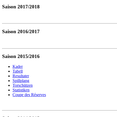
Saison 2017/2018
Saison 2016/2017
Saison 2015/2016
Kader
Tabell
Resultater
Spillplang
Torschützen
Statistiken
Coupe des Réserves