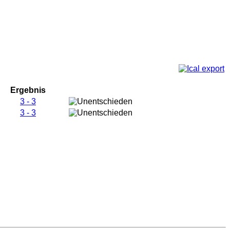
Ergebnis
3 - 3
3 - 3