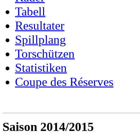
Tabell
Resultater
Spillplang
Torschützen
Statistiken
Coupe des Réserves
Saison 2014/2015