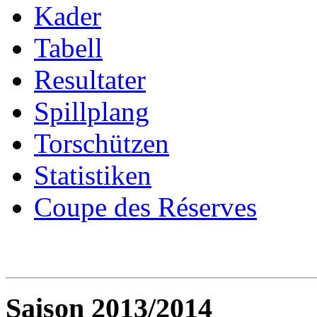
Kader
Tabell
Resultater
Spillplang
Torschützen
Statistiken
Coupe des Réserves
Saison 2013/2014