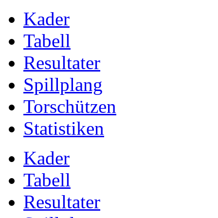
Kader
Tabell
Resultater
Spillplang
Torschützen
Statistiken
Kader
Tabell
Resultater