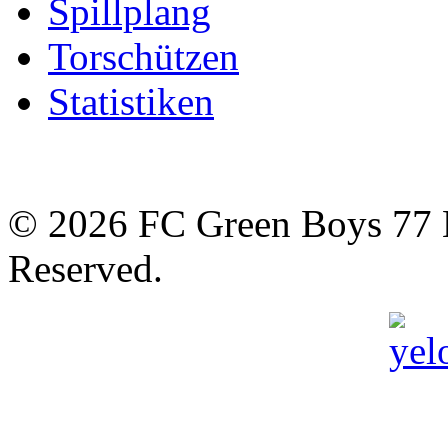
Spillplang
Torschützen
Statistiken
© 2026 FC Green Boys 77 H
Reserved.