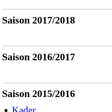
Saison 2017/2018
Saison 2016/2017
Saison 2015/2016
Kader