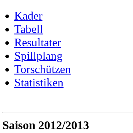
Kader
Tabell
Resultater
Spillplang
Torschützen
Statistiken
Saison 2012/2013