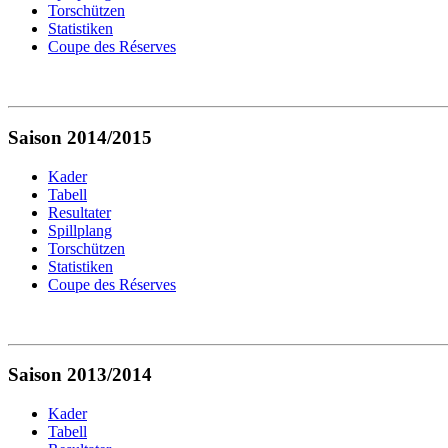
Torschützen
Statistiken
Coupe des Réserves
Saison 2014/2015
Kader
Tabell
Resultater
Spillplang
Torschützen
Statistiken
Coupe des Réserves
Saison 2013/2014
Kader
Tabell