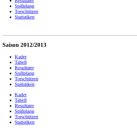
Resultater
Spillplang
Torschützen
Statistiken
Saison 2012/2013
Kader
Tabell
Resultater
Spillplang
Torschützen
Statistiken
Kader
Tabell
Resultater
Spillplang
Torschützen
Statistiken