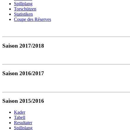
Spillplang
Torschützen
Statistiken
Coupe des Réserves
Saison 2017/2018
Saison 2016/2017
Saison 2015/2016
Kader
Tabell
Resultater
Spillplang