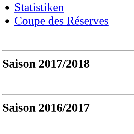
Statistiken
Coupe des Réserves
Saison 2017/2018
Saison 2016/2017