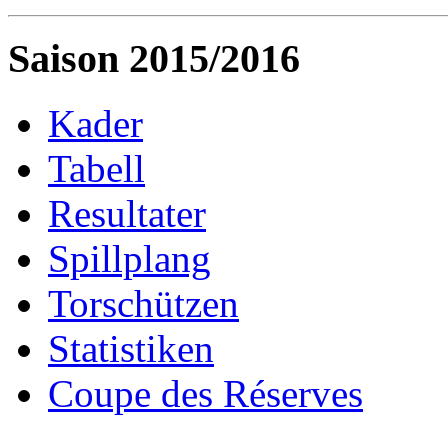
Saison 2015/2016
Kader
Tabell
Resultater
Spillplang
Torschützen
Statistiken
Coupe des Réserves