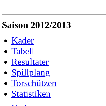
Saison 2012/2013
Kader
Tabell
Resultater
Spillplang
Torschützen
Statistiken