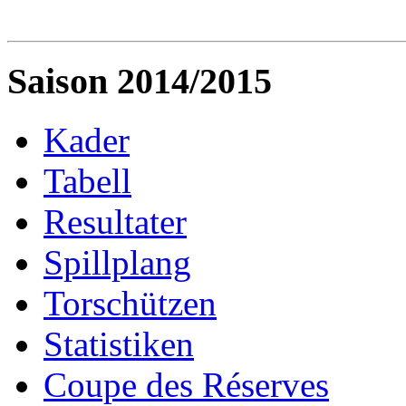
Saison 2014/2015
Kader
Tabell
Resultater
Spillplang
Torschützen
Statistiken
Coupe des Réserves