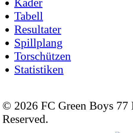
Kader
Tabell
Resultater
Spillplang
Torschützen
Statistiken
© 2026 FC Green Boys 77 H
Reserved.