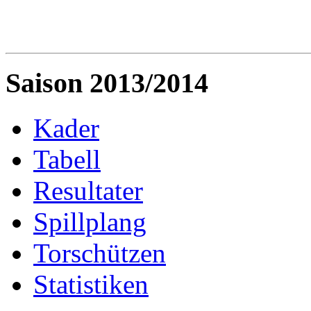
Saison 2013/2014
Kader
Tabell
Resultater
Spillplang
Torschützen
Statistiken