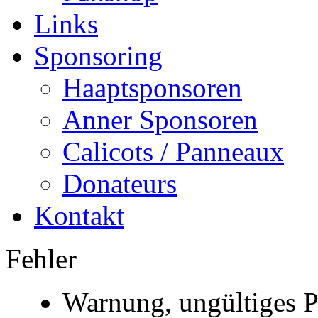
Links
Sponsoring
Haaptsponsoren
Anner Sponsoren
Calicots / Panneaux
Donateurs
Kontakt
Fehler
Warnung, ungültiges P