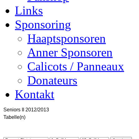
Links
Sponsoring
Haaptsponsoren
Anner Sponsoren
Calicots / Panneaux
Donateurs
Kontakt
Seniors II 2012/2013
Tabelle(n)