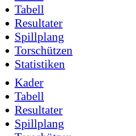
Tabell
Resultater
Spillplang
Torschützen
Statistiken
Kader
Tabell
Resultater
Spillplang