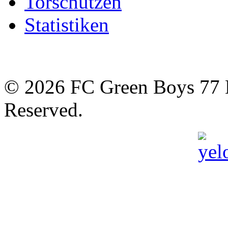
Torschützen
Statistiken
© 2026 FC Green Boys 77 H
Reserved.