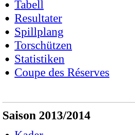
Tabell
Resultater
Spillplang
Torschützen
Statistiken
Coupe des Réserves
Saison 2013/2014
Kader