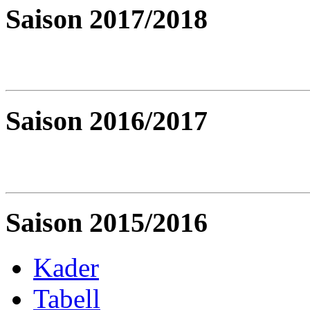
Saison 2017/2018
Saison 2016/2017
Saison 2015/2016
Kader
Tabell