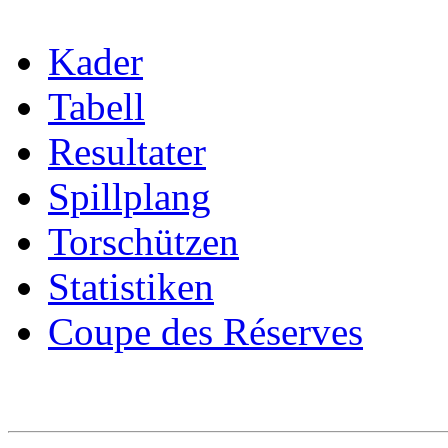
Kader
Tabell
Resultater
Spillplang
Torschützen
Statistiken
Coupe des Réserves