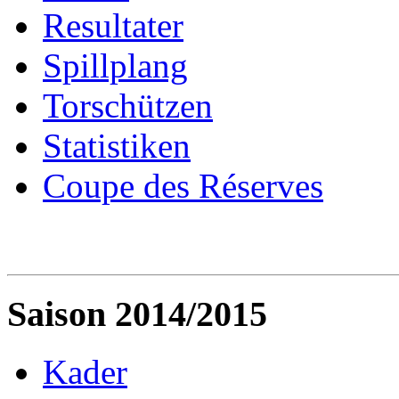
Resultater
Spillplang
Torschützen
Statistiken
Coupe des Réserves
Saison 2014/2015
Kader