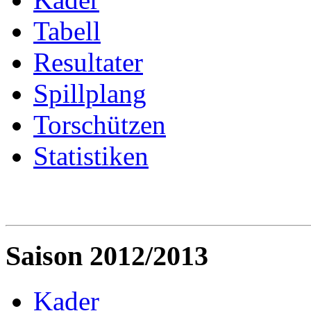
Tabell
Resultater
Spillplang
Torschützen
Statistiken
Saison 2012/2013
Kader