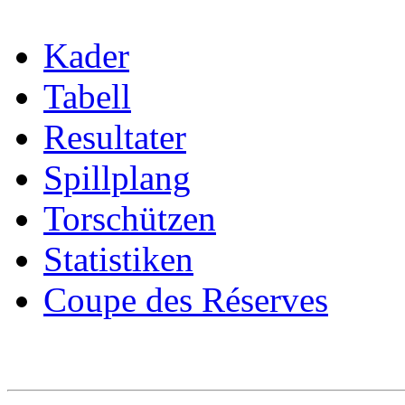
Kader
Tabell
Resultater
Spillplang
Torschützen
Statistiken
Coupe des Réserves