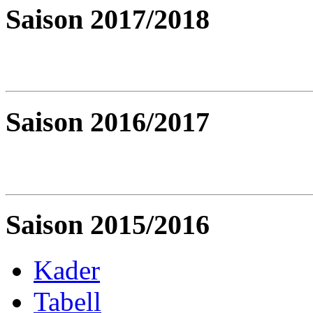
Saison 2017/2018
Saison 2016/2017
Saison 2015/2016
Kader
Tabell