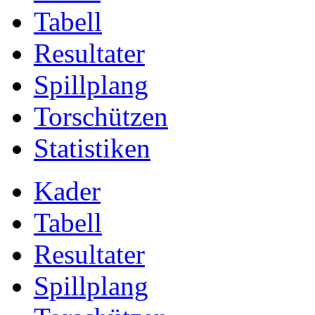
Tabell
Resultater
Spillplang
Torschützen
Statistiken
Kader
Tabell
Resultater
Spillplang