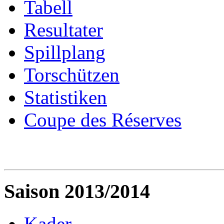
Tabell
Resultater
Spillplang
Torschützen
Statistiken
Coupe des Réserves
Saison 2013/2014
Kader