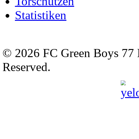
Torschützen
Statistiken
© 2026 FC Green Boys 77 H
Reserved.