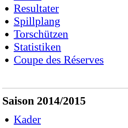
Resultater
Spillplang
Torschützen
Statistiken
Coupe des Réserves
Saison 2014/2015
Kader