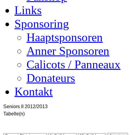
Links
Sponsoring
Haaptsponsoren
Anner Sponsoren
Calicots / Panneaux
Donateurs
Kontakt
Seniors II 2012/2013
Tabelle(n)