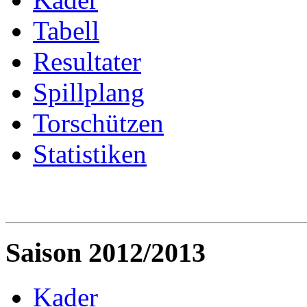
Tabell
Resultater
Spillplang
Torschützen
Statistiken
Saison 2012/2013
Kader