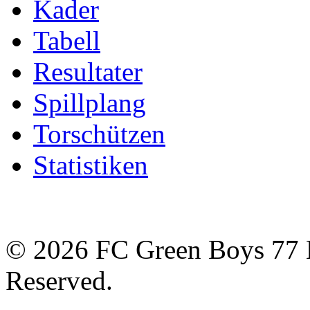
Kader
Tabell
Resultater
Spillplang
Torschützen
Statistiken
© 2026 FC Green Boys 77 H
Reserved.