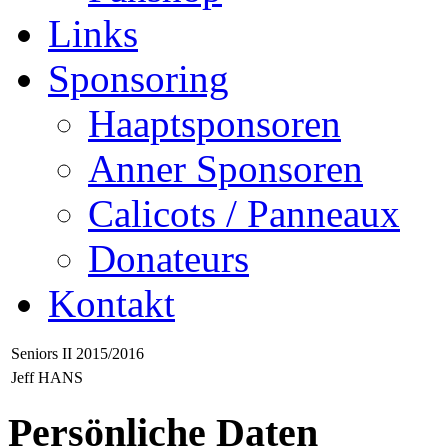
Links
Sponsoring
Haaptsponsoren
Anner Sponsoren
Calicots / Panneaux
Donateurs
Kontakt
Seniors II 2015/2016
Jeff HANS
Persönliche Daten