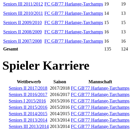
Seniors III 2011/2012
FC GB'77 Harlange-Tarchamps
19
19
Seniors III 2010/2011
FC GB'77 Harlange-Tarchamps
14
13
Seniors II 2009/2010
FC GB'77 Harlange-Tarchamps
15
15
Seniors II 2008/2009
FC GB'77 Harlange-Tarchamps
16
13
Seniors II 2007/2008
FC GB'77 Harlange-Tarchamps
16
16
Gesamt
135
124
Spieler Karriere
Wettbewerb
Saison
Mannschaft
Seniors II 2017/2018
2017/2018
FC GB'77 Harlange-Tarchamps
Seniors II 2016/2017
2016/2017
FC GB'77 Harlange-Tarchamps
Seniors I 2015/2016
2015/2016
FC GB'77 Harlange-Tarchamps
Seniors II 2015/2016
2015/2016
FC GB'77 Harlange-Tarchamps
Seniors II 2014/2015
2014/2015
FC GB'77 Harlange-Tarchamps
Seniors II 2013/2014
2013/2014
FC GB'77 Harlange-Tarchamps
Seniors III 2013/2014
2013/2014
FC GB'77 Harlange-Tarchamps