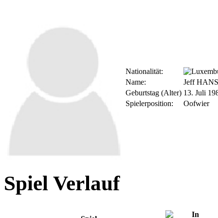
Nationalität:
Name:
Jeff HAN
Geburtstag (Alter)
13. Juli 19
Spielerposition:
Oofwier
Spiel Verlauf