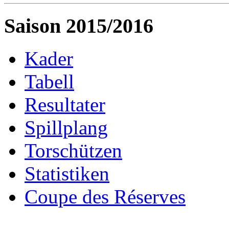
Saison 2015/2016
Kader
Tabell
Resultater
Spillplang
Torschützen
Statistiken
Coupe des Réserves