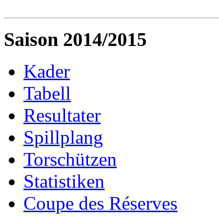
Saison 2014/2015
Kader
Tabell
Resultater
Spillplang
Torschützen
Statistiken
Coupe des Réserves