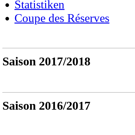
Statistiken
Coupe des Réserves
Saison 2017/2018
Saison 2016/2017