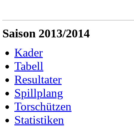
Saison 2013/2014
Kader
Tabell
Resultater
Spillplang
Torschützen
Statistiken