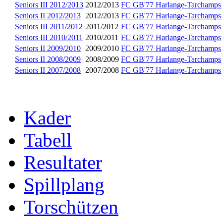
Seniors III 2012/2013
2012/2013
FC GB'77 Harlange-Tarchamps
Seniors II 2012/2013
2012/2013
FC GB'77 Harlange-Tarchamps
Seniors III 2011/2012
2011/2012
FC GB'77 Harlange-Tarchamps
Seniors III 2010/2011
2010/2011
FC GB'77 Harlange-Tarchamps
Seniors II 2009/2010
2009/2010
FC GB'77 Harlange-Tarchamps
Seniors II 2008/2009
2008/2009
FC GB'77 Harlange-Tarchamps
Seniors II 2007/2008
2007/2008
FC GB'77 Harlange-Tarchamps
Kader
Tabell
Resultater
Spillplang
Torschützen