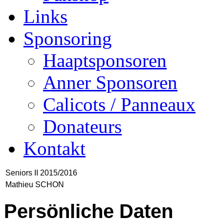
Links
Sponsoring
Haaptsponsoren
Anner Sponsoren
Calicots / Panneaux
Donateurs
Kontakt
Seniors II 2015/2016
Mathieu SCHON
Persönliche Daten