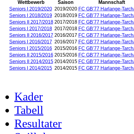
Wettbewerb
Saison
Mannschaft
Seniors I 2019/2020
2019/2020
FC GB'77 Harlange-Tarc
Seniors I 2018/2019
2018/2019
FC GB'77 Harlange-Tarc
Seniors II 2017/2018
2017/2018
FC GB'77 Harlange-Tarc
Seniors I 2017/2018
2017/2018
FC GB'77 Harlange-Tarc
Seniors II 2016/2017
2016/2017
FC GB'77 Harlange-Tarc
Seniors I 2016/2017
2016/2017
FC GB'77 Harlange-Tarc
Seniors I 2015/2016
2015/2016
FC GB'77 Harlange-Tarc
Seniors II 2015/2016
2015/2016
FC GB'77 Harlange-Tarc
Seniors II 2014/2015
2014/2015
FC GB'77 Harlange-Tarc
Seniors I 2014/2015
2014/2015
FC GB'77 Harlange-Tarc
Kader
Tabell
Resultater