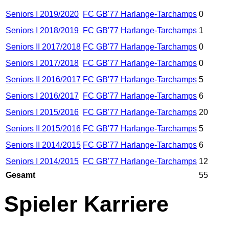
Seniors I 2019/2020
FC GB'77 Harlange-Tarchamps
0
Seniors I 2018/2019
FC GB'77 Harlange-Tarchamps
1
Seniors II 2017/2018
FC GB'77 Harlange-Tarchamps
0
Seniors I 2017/2018
FC GB'77 Harlange-Tarchamps
0
Seniors II 2016/2017
FC GB'77 Harlange-Tarchamps
5
Seniors I 2016/2017
FC GB'77 Harlange-Tarchamps
6
Seniors I 2015/2016
FC GB'77 Harlange-Tarchamps
20
Seniors II 2015/2016
FC GB'77 Harlange-Tarchamps
5
Seniors II 2014/2015
FC GB'77 Harlange-Tarchamps
6
Seniors I 2014/2015
FC GB'77 Harlange-Tarchamps
12
Gesamt
55
Spieler Karriere