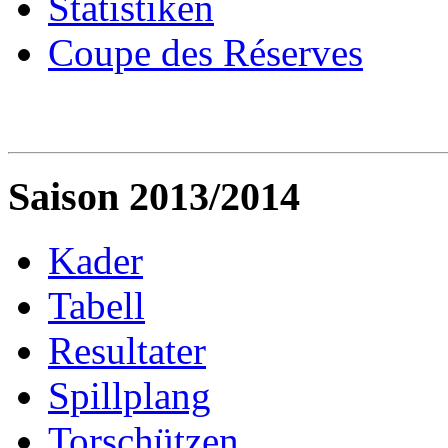
Statistiken
Coupe des Réserves
Saison 2013/2014
Kader
Tabell
Resultater
Spillplang
Torschützen