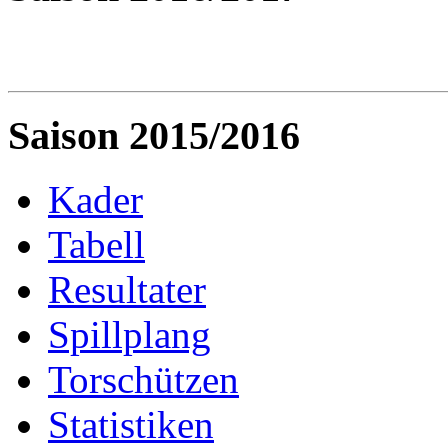
Saison 2015/2016
Kader
Tabell
Resultater
Spillplang
Torschützen
Statistiken