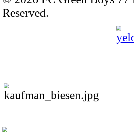
Reserved.