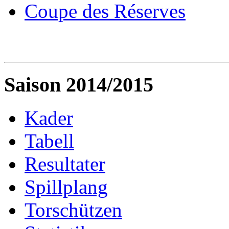
Coupe des Réserves
Saison 2014/2015
Kader
Tabell
Resultater
Spillplang
Torschützen