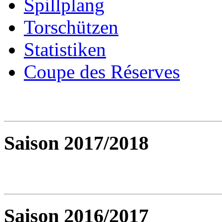
Spillplang
Torschützen
Statistiken
Coupe des Réserves
Saison 2017/2018
Saison 2016/2017