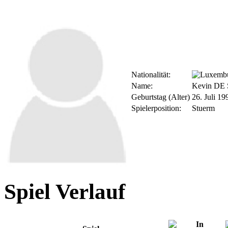
Nationalität:
Name:
Kevin D
Geburtstag (Alter)
26. Juli 19
Spielerposition:
Stuerm
Spiel Verlauf