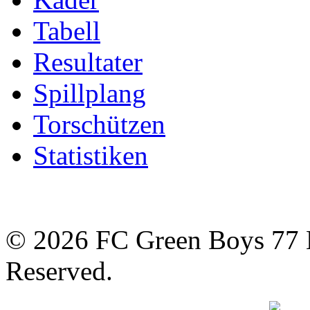
Tabell
Resultater
Spillplang
Torschützen
Statistiken
© 2026 FC Green Boys 77 H
Reserved.