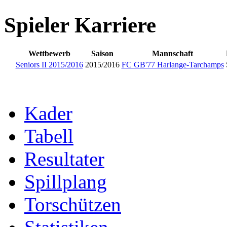
Spieler Karriere
Wettbewerb
Saison
Mannschaft
Seniors II 2015/2016
2015/2016
FC GB'77 Harlange-Tarchamps
Kader
Tabell
Resultater
Spillplang
Torschützen