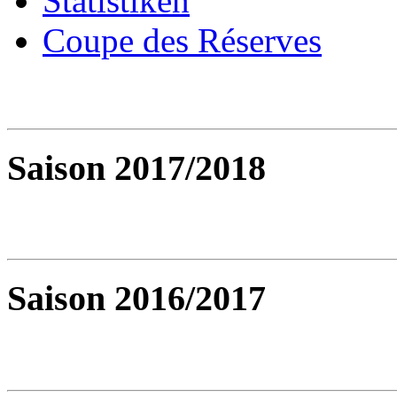
Statistiken
Coupe des Réserves
Saison 2017/2018
Saison 2016/2017