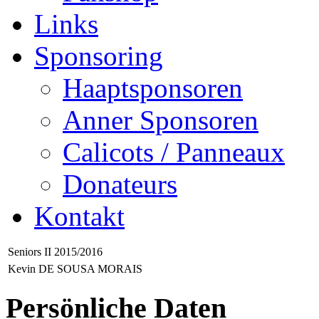
Links
Sponsoring
Haaptsponsoren
Anner Sponsoren
Calicots / Panneaux
Donateurs
Kontakt
Seniors II 2015/2016
Kevin DE SOUSA MORAIS
Persönliche Daten