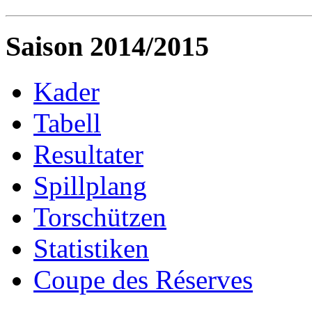
Saison 2014/2015
Kader
Tabell
Resultater
Spillplang
Torschützen
Statistiken
Coupe des Réserves