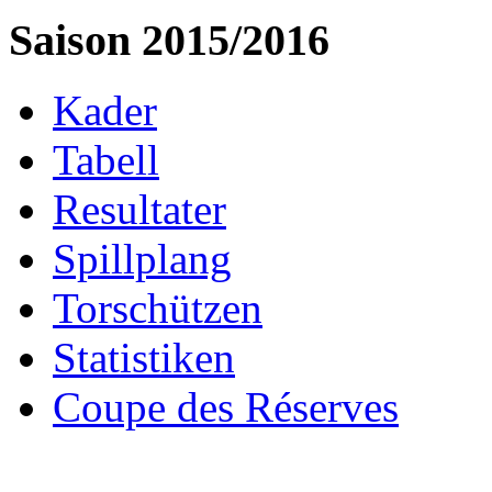
Saison 2015/2016
Kader
Tabell
Resultater
Spillplang
Torschützen
Statistiken
Coupe des Réserves