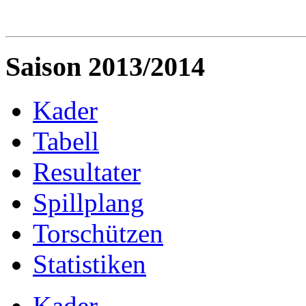
Saison 2013/2014
Kader
Tabell
Resultater
Spillplang
Torschützen
Statistiken
Kader