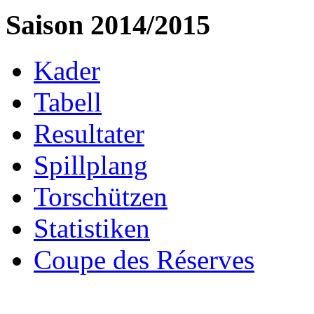
Saison 2014/2015
Kader
Tabell
Resultater
Spillplang
Torschützen
Statistiken
Coupe des Réserves