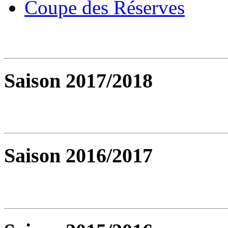
Coupe des Réserves
Saison 2017/2018
Saison 2016/2017