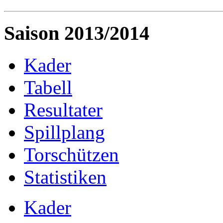
Saison 2013/2014
Kader
Tabell
Resultater
Spillplang
Torschützen
Statistiken
Kader