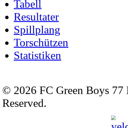
Tabell
Resultater
Spillplang
Torschützen
Statistiken
© 2026 FC Green Boys 77 H
Reserved.