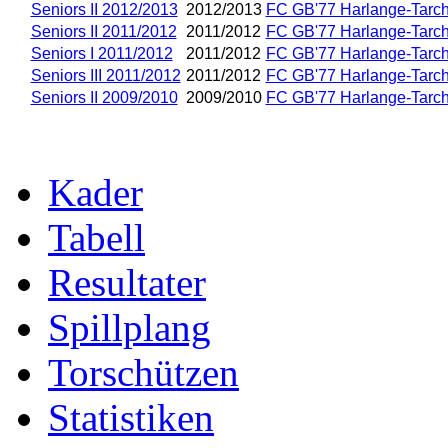
Seniors II 2012/2013
2012/2013
FC GB'77 Harlange-Tarc
Seniors II 2011/2012
2011/2012
FC GB'77 Harlange-Tarc
Seniors I 2011/2012
2011/2012
FC GB'77 Harlange-Tarc
Seniors III 2011/2012
2011/2012
FC GB'77 Harlange-Tarc
Seniors II 2009/2010
2009/2010
FC GB'77 Harlange-Tarc
Kader
Tabell
Resultater
Spillplang
Torschützen
Statistiken