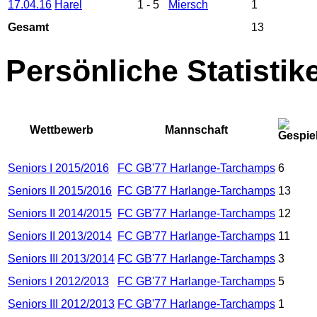
17.04.16
Harel
1
-
5
Miersch
1
Gesamt
13
Persönliche Statistik
Wettbewerb
Mannschaft
Seniors I 2015/2016
FC GB'77 Harlange-Tarchamps
6
Seniors II 2015/2016
FC GB'77 Harlange-Tarchamps
13
Seniors II 2014/2015
FC GB'77 Harlange-Tarchamps
12
Seniors II 2013/2014
FC GB'77 Harlange-Tarchamps
11
Seniors III 2013/2014
FC GB'77 Harlange-Tarchamps
3
Seniors I 2012/2013
FC GB'77 Harlange-Tarchamps
5
Seniors III 2012/2013
FC GB'77 Harlange-Tarchamps
1