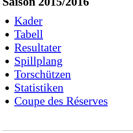
Saison 2015/2016
Kader
Tabell
Resultater
Spillplang
Torschützen
Statistiken
Coupe des Réserves