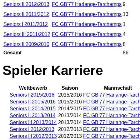
Seniors II 2012/2013
FC GB'77 Harlange-Tarchamps
9
Seniors II 2011/2012
FC GB'77 Harlange-Tarchamps
13
Seniors I 2011/2012
FC GB'77 Harlange-Tarchamps
1
Seniors III 2011/2012
FC GB'77 Harlange-Tarchamps
4
Seniors II 2009/2010
FC GB'77 Harlange-Tarchamps
8
Gesamt
86
Spieler Karriere
Wettbewerb
Saison
Mannschaft
Seniors I 2015/2016
2015/2016
FC GB'77 Harlange-Tarc
Seniors II 2015/2016
2015/2016
FC GB'77 Harlange-Tarc
Seniors II 2014/2015
2014/2015
FC GB'77 Harlange-Tarc
Seniors II 2013/2014
2013/2014
FC GB'77 Harlange-Tarc
Seniors III 2013/2014
2013/2014
FC GB'77 Harlange-Tarc
Seniors I 2012/2013
2012/2013
FC GB'77 Harlange-Tarc
Seniors III 2012/2013
2012/2013
FC GB'77 Harlange-Tarc