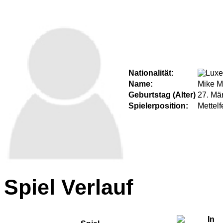
Nationalität:
Name:
Mike 
Geburtstag (Alter)
27. Mä
Spielerposition:
Mettelf
Spiel Verlauf