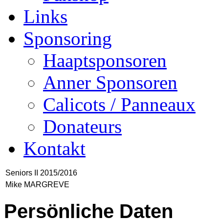
Links
Sponsoring
Haaptsponsoren
Anner Sponsoren
Calicots / Panneaux
Donateurs
Kontakt
Seniors II 2015/2016
Mike MARGREVE
Persönliche Daten