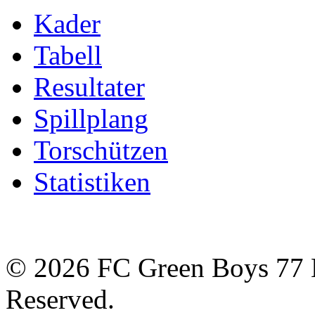
Kader
Tabell
Resultater
Spillplang
Torschützen
Statistiken
© 2026 FC Green Boys 77 H
Reserved.