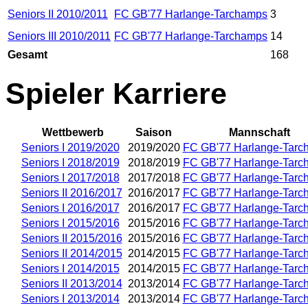
Seniors II 2010/2011
FC GB'77 Harlange-Tarchamps
3
Seniors III 2010/2011
FC GB'77 Harlange-Tarchamps
14
Gesamt
168
Spieler Karriere
Wettbewerb
Saison
Mannschaft
Seniors I 2019/2020
2019/2020
FC GB'77 Harlange-Tarc
Seniors I 2018/2019
2018/2019
FC GB'77 Harlange-Tarc
Seniors I 2017/2018
2017/2018
FC GB'77 Harlange-Tarc
Seniors II 2016/2017
2016/2017
FC GB'77 Harlange-Tarc
Seniors I 2016/2017
2016/2017
FC GB'77 Harlange-Tarc
Seniors I 2015/2016
2015/2016
FC GB'77 Harlange-Tarc
Seniors II 2015/2016
2015/2016
FC GB'77 Harlange-Tarc
Seniors II 2014/2015
2014/2015
FC GB'77 Harlange-Tarc
Seniors I 2014/2015
2014/2015
FC GB'77 Harlange-Tarc
Seniors II 2013/2014
2013/2014
FC GB'77 Harlange-Tarc
Seniors I 2013/2014
2013/2014
FC GB'77 Harlange-Tarc