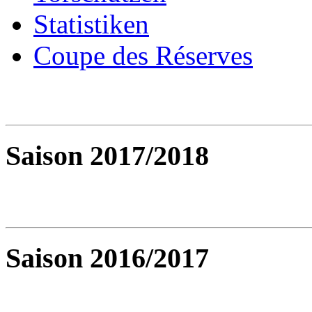
Statistiken
Coupe des Réserves
Saison 2017/2018
Saison 2016/2017