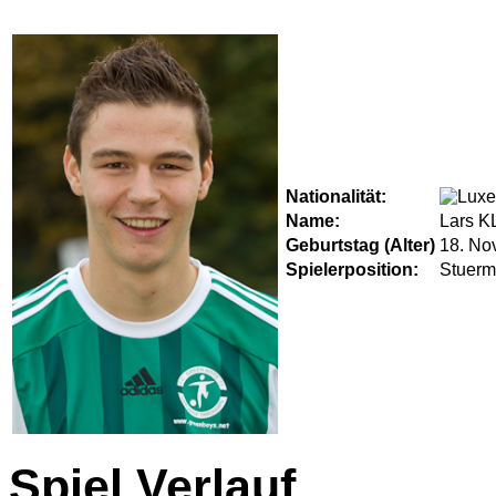
Nationalität:
Name:
Lars 
Geburtstag (Alter)
18. No
Spielerposition:
Stuerm
Spiel Verlauf