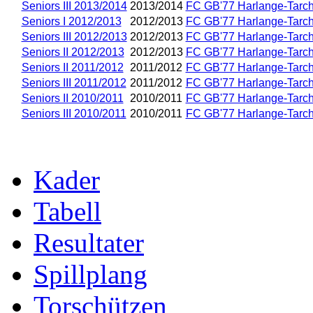
Seniors III 2013/2014
2013/2014
FC GB'77 Harlange-Tarc
Seniors I 2012/2013
2012/2013
FC GB'77 Harlange-Tarc
Seniors III 2012/2013
2012/2013
FC GB'77 Harlange-Tarc
Seniors II 2012/2013
2012/2013
FC GB'77 Harlange-Tarc
Seniors II 2011/2012
2011/2012
FC GB'77 Harlange-Tarc
Seniors III 2011/2012
2011/2012
FC GB'77 Harlange-Tarc
Seniors II 2010/2011
2010/2011
FC GB'77 Harlange-Tarc
Seniors III 2010/2011
2010/2011
FC GB'77 Harlange-Tarc
Kader
Tabell
Resultater
Spillplang
Torschützen