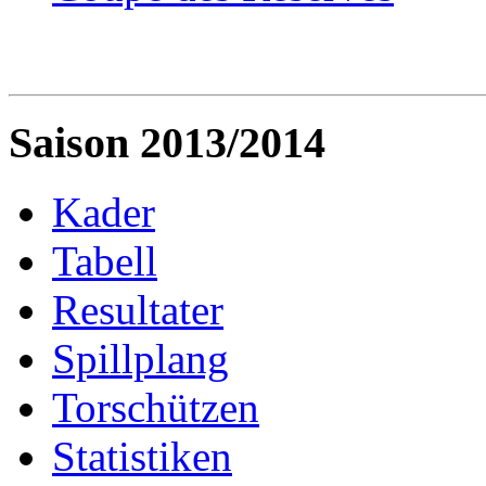
Saison 2013/2014
Kader
Tabell
Resultater
Spillplang
Torschützen
Statistiken