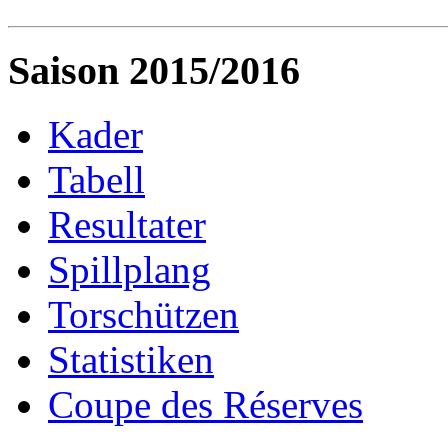
Saison 2015/2016
Kader
Tabell
Resultater
Spillplang
Torschützen
Statistiken
Coupe des Réserves