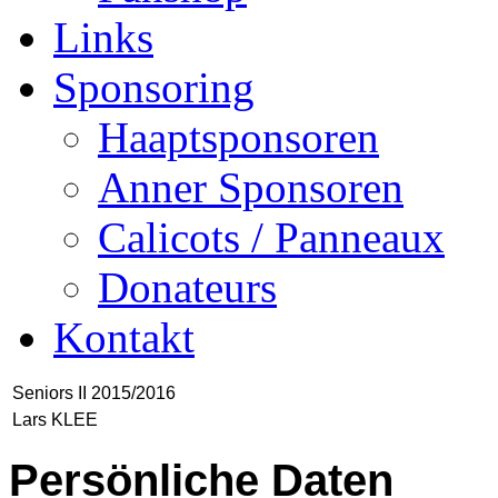
Links
Sponsoring
Haaptsponsoren
Anner Sponsoren
Calicots / Panneaux
Donateurs
Kontakt
Seniors II 2015/2016
Lars KLEE
Persönliche Daten