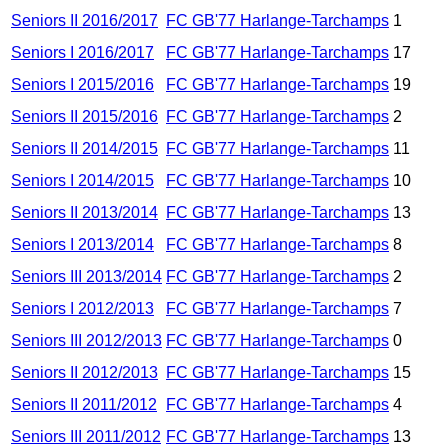
Seniors II 2016/2017
FC GB'77 Harlange-Tarchamps
1
Seniors I 2016/2017
FC GB'77 Harlange-Tarchamps
17
Seniors I 2015/2016
FC GB'77 Harlange-Tarchamps
19
Seniors II 2015/2016
FC GB'77 Harlange-Tarchamps
2
Seniors II 2014/2015
FC GB'77 Harlange-Tarchamps
11
Seniors I 2014/2015
FC GB'77 Harlange-Tarchamps
10
Seniors II 2013/2014
FC GB'77 Harlange-Tarchamps
13
Seniors I 2013/2014
FC GB'77 Harlange-Tarchamps
8
Seniors III 2013/2014
FC GB'77 Harlange-Tarchamps
2
Seniors I 2012/2013
FC GB'77 Harlange-Tarchamps
7
Seniors III 2012/2013
FC GB'77 Harlange-Tarchamps
0
Seniors II 2012/2013
FC GB'77 Harlange-Tarchamps
15
Seniors II 2011/2012
FC GB'77 Harlange-Tarchamps
4
Seniors III 2011/2012
FC GB'77 Harlange-Tarchamps
13