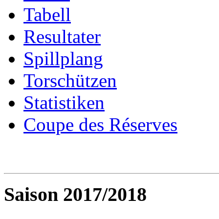
Tabell
Resultater
Spillplang
Torschützen
Statistiken
Coupe des Réserves
Saison 2017/2018