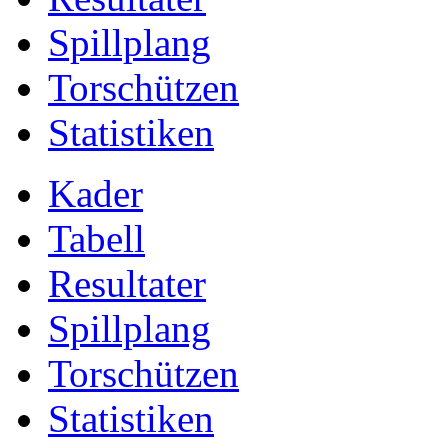
Spillplang
Torschützen
Statistiken
Kader
Tabell
Resultater
Spillplang
Torschützen
Statistiken