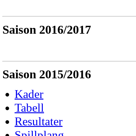
Saison 2016/2017
Saison 2015/2016
Kader
Tabell
Resultater
Spillplang