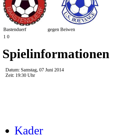
Bastenduerf
gegen
Beiwen
1
0
Spielinformationen
Datum:
Samstag, 07 Juni 2014
Zeit:
19:30 Uhr
Kader