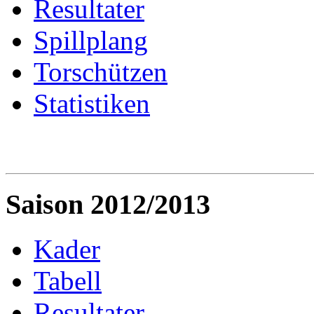
Resultater
Spillplang
Torschützen
Statistiken
Saison 2012/2013
Kader
Tabell
Resultater