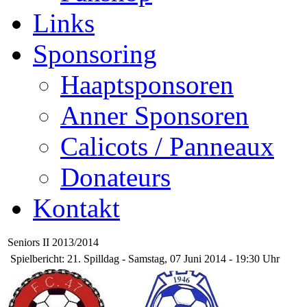
Links
Sponsoring
Haaptsponsoren
Anner Sponsoren
Calicots / Panneaux
Donateurs
Kontakt
Seniors II 2013/2014
Spielbericht: 21. Spilldag - Samstag, 07 Juni 2014 - 19:30 Uhr