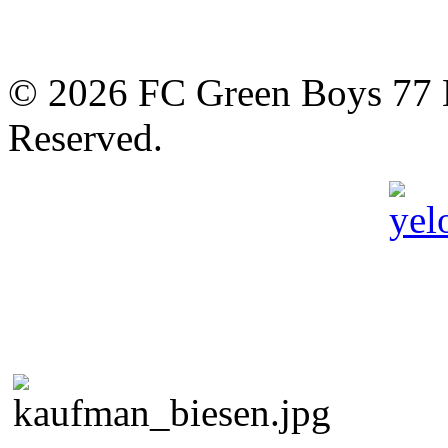
© 2026 FC Green Boys 77 H
Reserved.