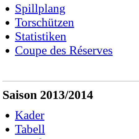
Spillplang
Torschützen
Statistiken
Coupe des Réserves
Saison 2013/2014
Kader
Tabell