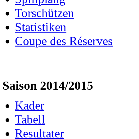
Torschützen
Statistiken
Coupe des Réserves
Saison 2014/2015
Kader
Tabell
Resultater