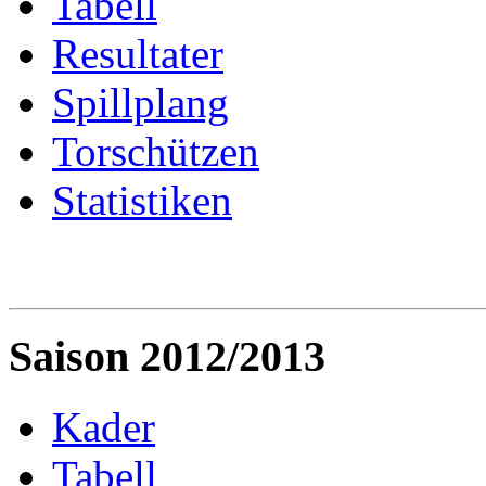
Tabell
Resultater
Spillplang
Torschützen
Statistiken
Saison 2012/2013
Kader
Tabell