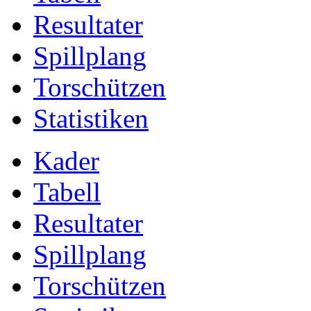
Resultater
Spillplang
Torschützen
Statistiken
Kader
Tabell
Resultater
Spillplang
Torschützen