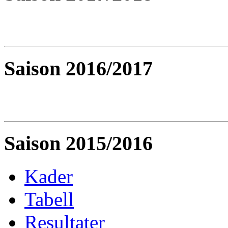
Saison 2016/2017
Saison 2015/2016
Kader
Tabell
Resultater