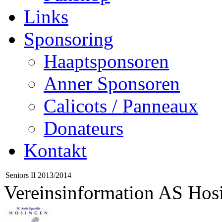
Links
Sponsoring
Haaptsponsoren
Anner Sponsoren
Calicots / Panneaux
Donateurs
Kontakt
Seniors II 2013/2014
Vereinsinformation AS Hos