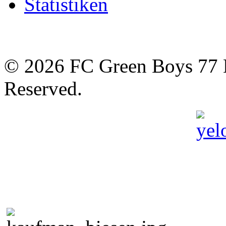
Statistiken
© 2026 FC Green Boys 77 H
Reserved.