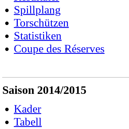
Spillplang
Torschützen
Statistiken
Coupe des Réserves
Saison 2014/2015
Kader
Tabell