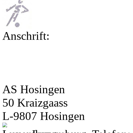
Anschrift:
AS Hosingen
50 Kraizgaass
L-9807 Hosingen