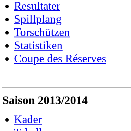
Resultater
Spillplang
Torschützen
Statistiken
Coupe des Réserves
Saison 2013/2014
Kader