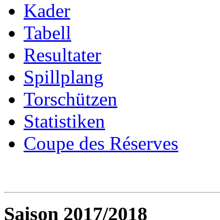
Kader
Tabell
Resultater
Spillplang
Torschützen
Statistiken
Coupe des Réserves
Saison 2017/2018